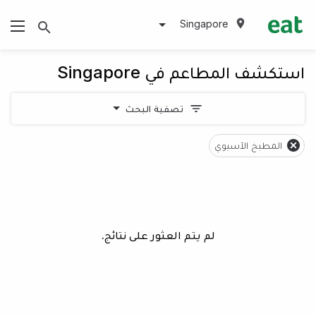
Singapore
استكشف المطاعم في Singapore
تصفية البحث
المطبخ الآسيوي
لم يتم العثور على نتائج.