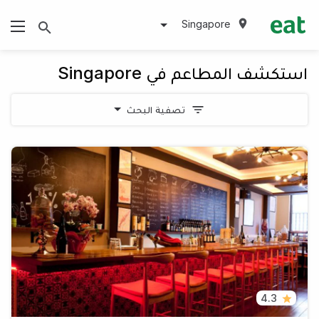
Singapore
استكشف المطاعم في Singapore
تصفية البحث
4.3