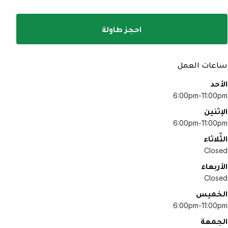
احجز طاولة
ساعات العمل
الأحد
6:00pm-11:00pm
الإثنين
6:00pm-11:00pm
الثّلاثاء
Closed
الأربعاء
Closed
الخميس
6:00pm-11:00pm
الجمعة