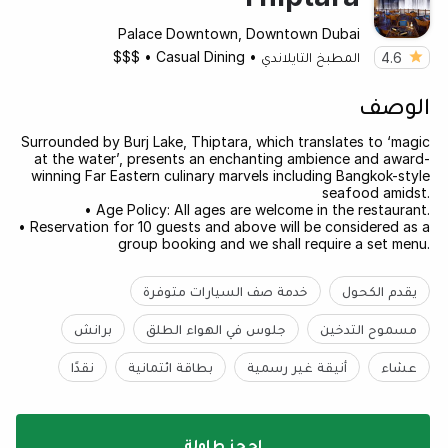
Palace Downtown, Downtown Dubai
المطبخ التايلاندي
•
Casual Dining
•
$$$
4.6
الوصف
Surrounded by Burj Lake, Thiptara, which translates to ‘magic
at the water’, presents an enchanting ambience and award-
winning Far Eastern culinary marvels including Bangkok-style
seafood amidst.
• Age Policy: All ages are welcome in the restaurant.
• Reservation for 10 guests and above will be considered as a
group booking and we shall require a set menu.
يقدم الكحول
خدمة صف السيارات متوفرة
مسموح التدخين
جلوس في الهواء الطلق
برانش
عشاء
أنيقة غير رسمية
بطاقة ائتمانية
نقدًا
احجز طاولة