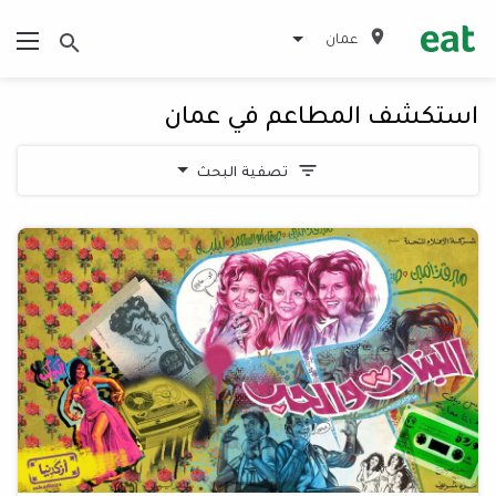
عمان
استكشف المطاعم في عمان
تصفية البحث