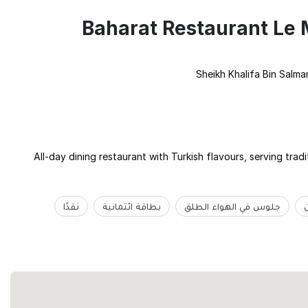
Baharat Restaurant Le 
Sheikh Khalifa Bin Salma
All-day dining restaurant with Turkish flavours, serving trad
جلوس في الهواء الطلق
بطاقة ائتمانية
نقدًا