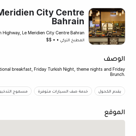
Meridien City Centre
Bahrain
n Highway, Le Meridien City Centre Bahran
المطبخ التركي
•
•
$$
الوصف
itional breakfast, Friday Turkish Night, theme nights and Friday
Brunch.
يقدم الكحول
خدمة صف السيارات متوفرة
مسموح التدخين
الموقع