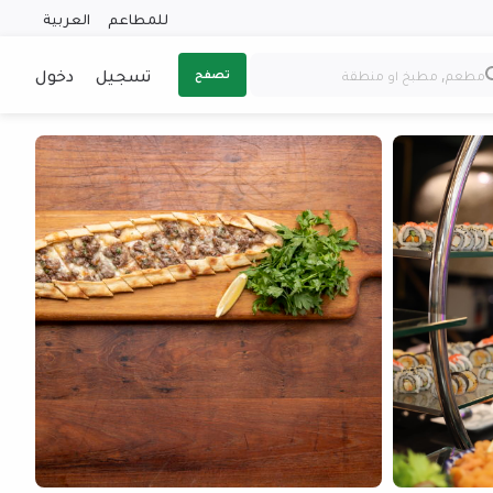
للمطاعم
العربية
تسجيل
دخول
تصفح