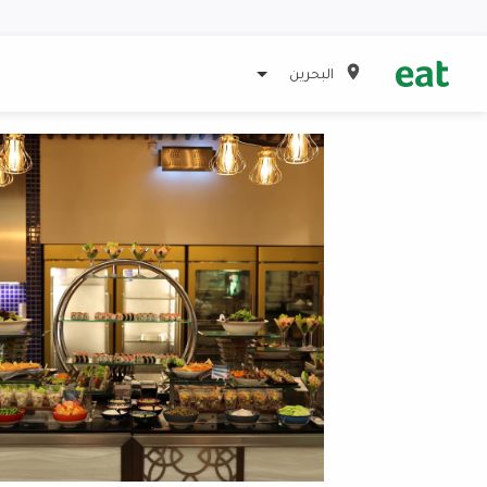
البحرين