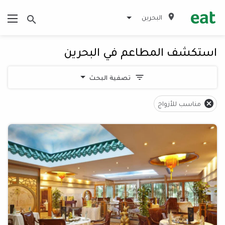
البحرين
استكشف المطاعم في البحرين
تصفية البحث
مناسب للأزواج