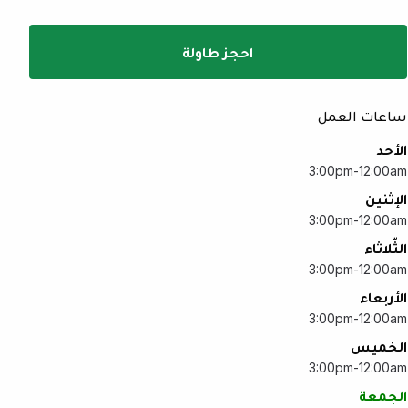
احجز طاولة
ساعات العمل
الأحد
3:00pm-12:00am
الإثنين
3:00pm-12:00am
الثّلاثاء
3:00pm-12:00am
الأربعاء
3:00pm-12:00am
الخميس
3:00pm-12:00am
الجمعة