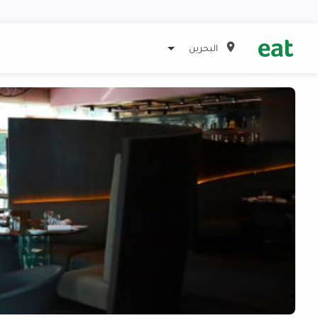
البحرين