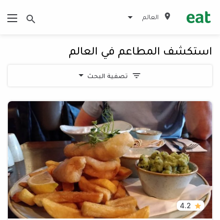
العالم
استكشف المطاعم في العالم
تصفية البحث
4.2