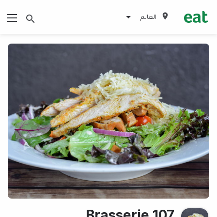
العالم
Brasserie 107