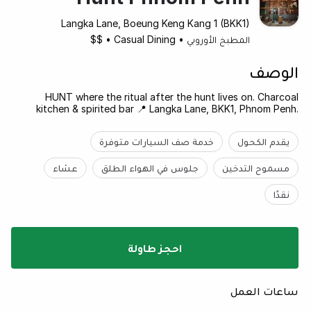
Langka Lane, Boeung Keng Kang 1 (BKK1)
المطبخ الأوروبي
•
Casual Dining
•
$$
الوصف
HUNT where the ritual after the hunt lives on. Charcoal
kitchen & spirited bar 📍 Langka Lane, BKK1, Phnom Penh.
يقدم الكحول
خدمة صف السيارات متوفرة
مسموح التدخين
جلوس في الهواء الطلق
عشاء
نقدًا
احجز طاولة
ساعات العمل