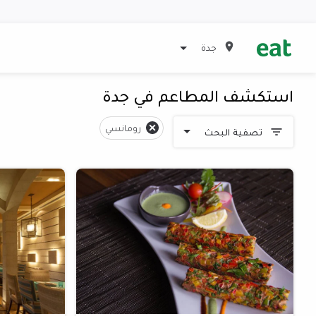
جدة
استكشف المطاعم في جدة
رومانسي
تصفية البحث