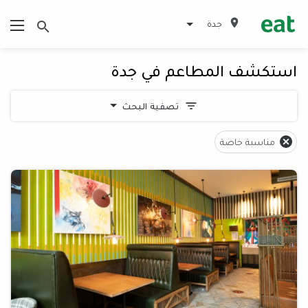
جدة
استكشف المطاعم في جدة
تصفية البحث
مناسبة خاصة