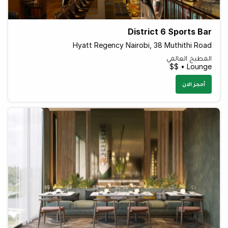
District 6 Sports Bar
Hyatt Regency Nairobi, 38 Muthithi Road
المطبخ العالمي
Lounge • $$
أحجز الان