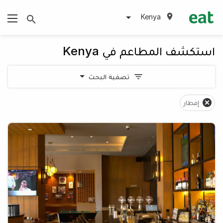
Kenya
استكشف المطاعم في Kenya
تصفية البحث
إفطار