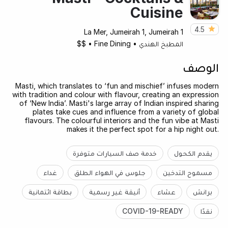
Cuisine
4.5
La Mer, Jumeirah 1, Jumeirah 1
المطبخ الهندي
•
Fine Dining
•
$$
الوصف
Masti, which translates to ‘fun and mischief’ infuses modern
with tradition and colour with flavour, creating an expression
of ‘New India’. Masti's large array of Indian inspired sharing
plates take cues and influence from a variety of global
flavours. The colourful interiors and the fun vibe at Masti
makes it the perfect spot for a hip night out.
يقدم الكحول
خدمة صف السيارات متوفرة
مسموح التدخين
جلوس في الهواء الطلق
غداء
برانش
عشاء
أنيقة غير رسمية
بطاقة ائتمانية
نقدًا
COVID-19-READY