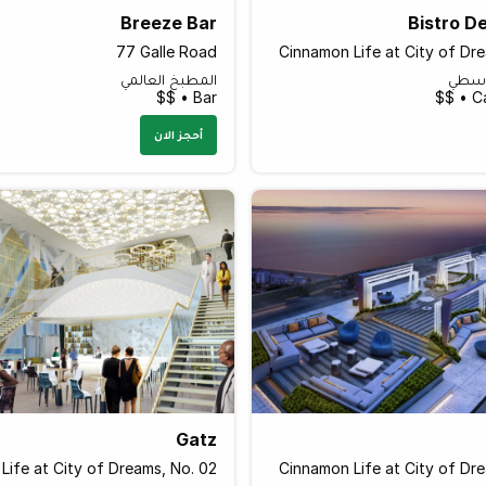
Breeze Bar
Bistro D
77 Galle Road
Cinnamon Life at City of Dr
وسطي
المطبخ العالمي
Bar • $$
Ca
أحجز الان
Gatz
Life at City of Dreams, No. 02
Cinnamon Life at City of Dr