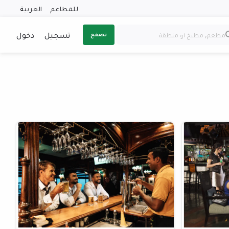
للمطاعم
العربية
تسجيل
دخول
تصفح