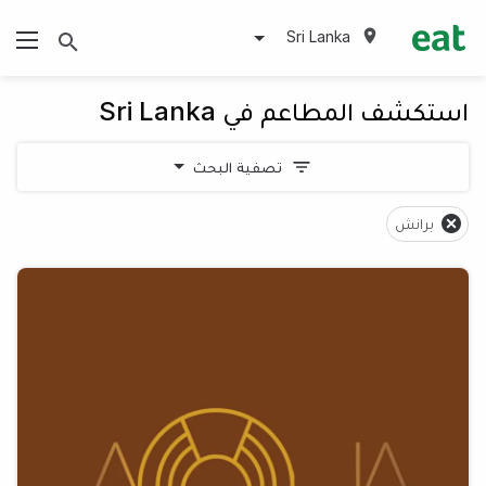
Sri Lanka
استكشف المطاعم في Sri Lanka
تصفية البحث
برانش