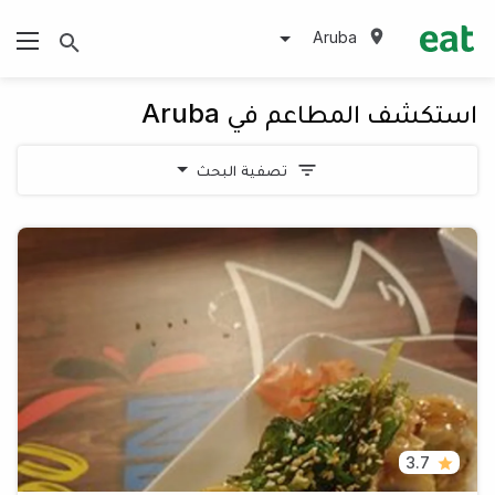
Aruba
استكشف المطاعم في Aruba
تصفية البحث
3.7