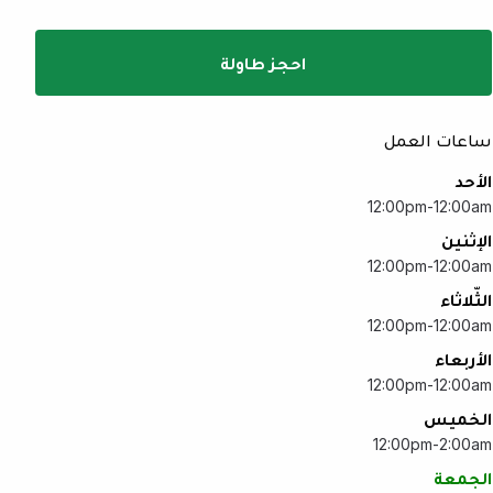
احجز طاولة
ساعات العمل
الأحد
12:00pm-12:00am
الإثنين
12:00pm-12:00am
الثّلاثاء
12:00pm-12:00am
الأربعاء
12:00pm-12:00am
الخميس
12:00pm-2:00am
الجمعة