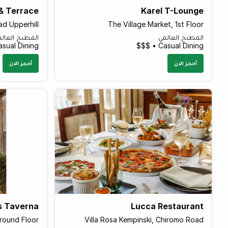
& Terrace
Karel T-Lounge
ad Upperhill
The Village Market, 1st Floor
المطبخ العالمي
المطبخ العال
sual Dining • $$$
Casual Dining • $$$
أحجز الان
أحجز الان
s Taverna
Lucca Restaurant
round Floor
Villa Rosa Kempinski, Chiromo Road